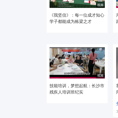
视频
《我坚信》：每一位成才知心
学子都能成为栋梁之才
视频
技能培训，梦想起航：长沙市
残疾人培训班纪实