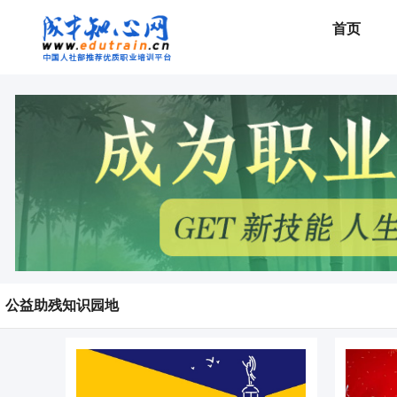
首页
公益助残知识园地