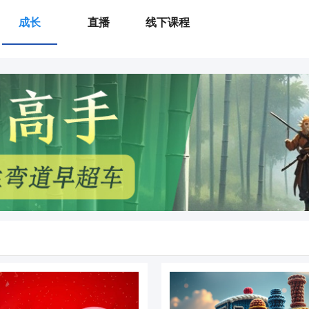
成长
直播
线下课程